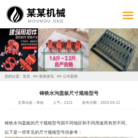
>>
>>
您的位置 :
首页
新闻资讯
公司新闻
铸铁水沟盖板尺寸规格型号
文章出处：本站
人气：2121
发布日期：2023-03-12
铸铁水
沟盖板
的尺寸规格型号因不同地区和不同用途而有所不同。
以下是一些常见的尺寸规格型号供参考：